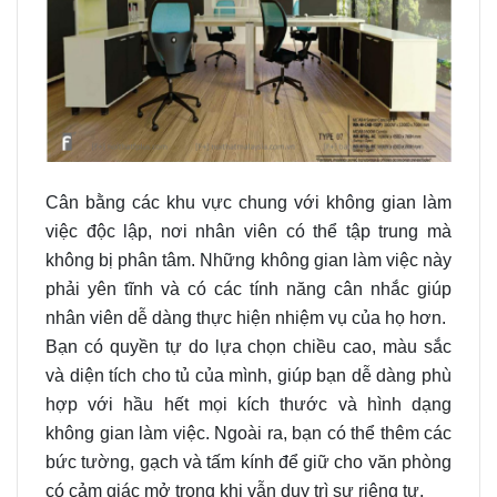
Cân bằng các khu vực chung với không gian làm
việc độc lập, nơi nhân viên có thể tập trung mà
không bị phân tâm. Những không gian làm việc này
phải yên tĩnh và có các tính năng cân nhắc giúp
nhân viên dễ dàng thực hiện nhiệm vụ của họ hơn.
Bạn có quyền tự do lựa chọn chiều cao, màu sắc
và diện tích cho tủ của mình, giúp bạn dễ dàng phù
hợp với hầu hết mọi kích thước và hình dạng
không gian làm việc. Ngoài ra, bạn có thể thêm các
bức tường, gạch và tấm kính để giữ cho văn phòng
có cảm giác mở trong khi vẫn duy trì sự riêng tư.