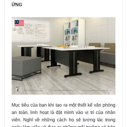
ỨNG
Mục tiêu của bạn khi tạo ra một thiết kế văn phòng
an toàn, linh hoạt là đặt mình vào vị trí của nhân
viên. Nghĩ về những cách họ sẽ tương tác trong