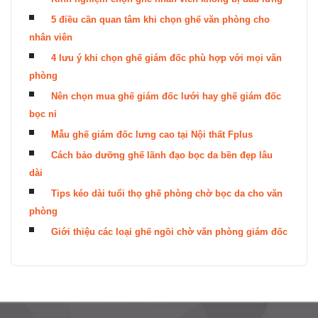
5 điều cần quan tâm khi chọn ghế văn phòng cho
nhân viên
4 lưu ý khi chọn ghế giám đốc phù hợp với mọi văn
phòng
Nên chọn mua ghế giám đốc lưới hay ghế giám đốc
bọc nỉ
Mẫu ghế giám đốc lưng cao tại Nội thất Fplus
Cách bảo dưỡng ghế lãnh đạo bọc da bền đẹp lâu
dài
Tips kéo dài tuổi thọ ghế phòng chờ bọc da cho văn
phòng
Giới thiệu các loại ghế ngồi chờ văn phòng giám đốc